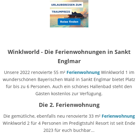
Winklworld - Die Ferienwohnungen in Sankt
Englmar
Unsere 2022 renovierte 55 m²
Ferienwohnung
Winklworld 1 im
wunderschönen Bayerischen Wald in Sankt Englmar bietet Platz
für bis zu 6 Personen. Auch ein schönes Hallenbad steht den
Gästen kostenlos zur Verfügung.
Die 2. Ferienwohnung
Die gemütliche, ebenfalls neu renovierte 33 m²
Ferienwohnung
Winklworld 2 für 4 Personen im Predigtstuhl Resort ist seit Ende
2023 für euch buchbar...