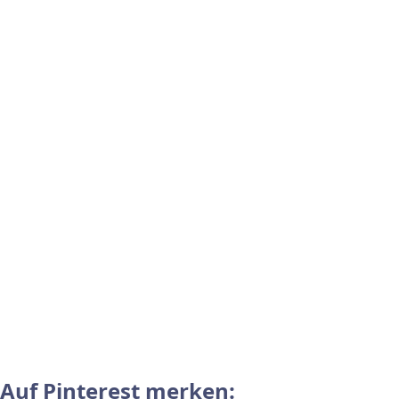
Auf Pinterest merken: