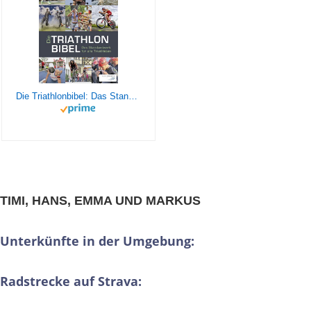
Die Triathlonbibel: Das Standardwerk für alle Triathleten
TIMI, HANS, EMMA UND MARKUS
Unterkünfte in der Umgebung:
Radstrecke auf Strava: