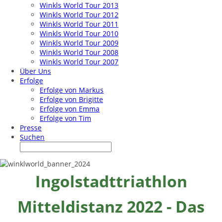
Winkls World Tour 2013
Winkls World Tour 2012
Winkls World Tour 2011
Winkls World Tour 2010
Winkls World Tour 2009
Winkls World Tour 2008
Winkls World Tour 2007
Über Uns
Erfolge
Erfolge von Markus
Erfolge von Brigitte
Erfolge von Emma
Erfolge von Tim
Presse
Suchen
Ingolstadttriathlon
Mitteldistanz 2022 - Das