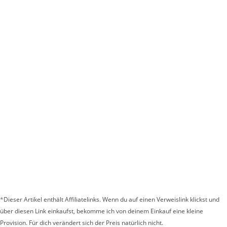
*
Dieser Artikel enthält Affiliatelinks. Wenn du auf einen Verweislink klickst und
über diesen Link einkaufst, bekomme ich von deinem Einkauf eine kleine
Provision. Für dich verändert sich der Preis natürlich nicht.