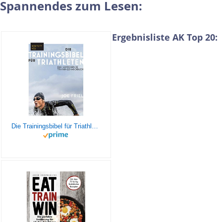
Spannendes zum Lesen:
Ergebnisliste AK Top 20:
Die Trainingsbibel für Triathleten: Das umfassende Trainingshandbuch