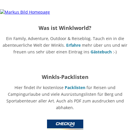
Was ist Winklworld?
Ein Family, Adventure, Outdoor & Reiseblog. Tauch ein in die
abenteuerliche Welt der Winkls.
Erfahre
mehr über uns und wir
freuen uns sehr über einen Eintrag ins
Gästebuch
:-)
Winkls-Packlisten
Hier findet ihr kostenlose
Packlisten
für Reisen und
Campingurlaube und viele Ausrüstungslisten für Berg und
Sportabenteuer aller Art. Auch als PDF zum ausdrucken und
abhaken.