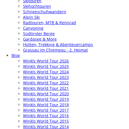
Skitouren
Skihochtouren
Schneeschuhwandern
Alpin Ski
Radtouren, MTB & Rennrad
Canyoning
Südtiroler Berge
Gardasee & More
Hütten, Trekking & Abenteuercamps
Grassau im Chiemgau - 2. Heimat
Blog
Winkls World Tour 2026
Winkls World Tour 2025
Winkls World Tour 2024
Winkls World Tour 2023
Winkls World Tour 2022
Winkls World Tour 2021
Winkls World Tour 2020
Winkls World Tour 2019
Winkls World Tour 2018
Winkls World Tour 2017
Winkls World Tour 2016
Winkls World Tour 2015
Winkls World Tour 2014