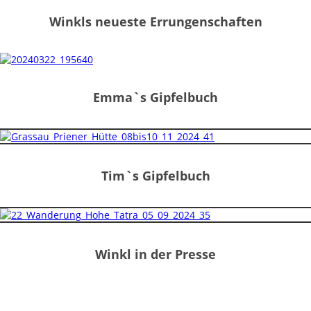
Winkls neueste Errungenschaften
Emma`s Gipfelbuch
Tim`s Gipfelbuch
Winkl in der Presse